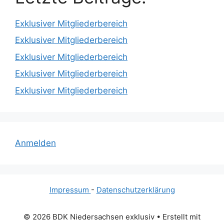
Exklusiver Mitgliederbereich
Exklusiver Mitgliederbereich
Exklusiver Mitgliederbereich
Exklusiver Mitgliederbereich
Exklusiver Mitgliederbereich
Anmelden
Impressum
-
Datenschutzerklärung
© 2026 BDK Niedersachsen exklusiv
• Erstellt mit