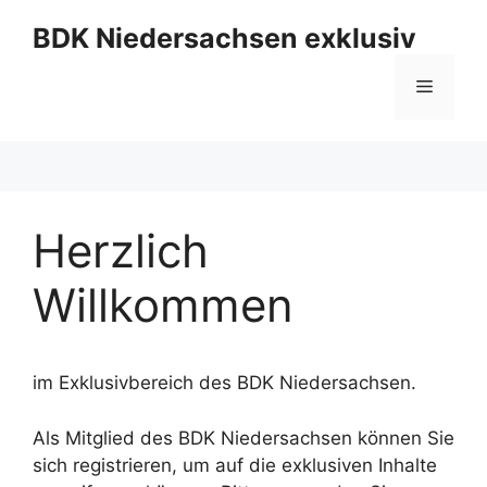
Zum
BDK Niedersachsen exklusiv
Inhalt
springen
Menü
Herzlich
Willkommen
im Exklusivbereich des BDK Niedersachsen.
Als Mitglied des BDK Niedersachsen können Sie
sich registrieren, um auf die exklusiven Inhalte