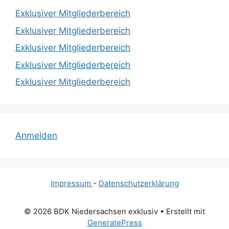
Exklusiver Mitgliederbereich
Exklusiver Mitgliederbereich
Exklusiver Mitgliederbereich
Exklusiver Mitgliederbereich
Exklusiver Mitgliederbereich
Anmelden
Impressum
-
Datenschutzerklärung
© 2026 BDK Niedersachsen exklusiv
• Erstellt mit
GeneratePress