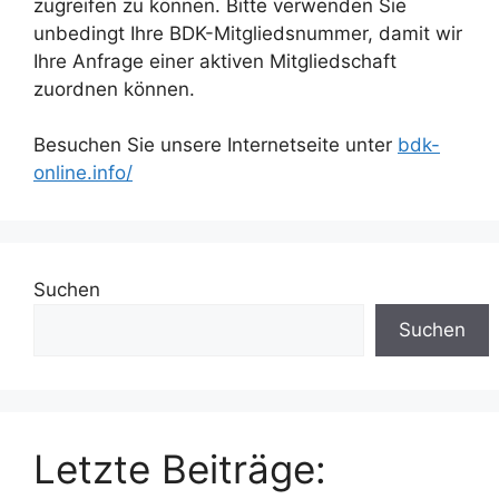
zugreifen zu können. Bitte verwenden Sie
unbedingt Ihre BDK-Mitgliedsnummer, damit wir
Ihre Anfrage einer aktiven Mitgliedschaft
zuordnen können.
Besuchen Sie unsere Internetseite unter
bdk-
online.info/
Suchen
Suchen
Letzte Beiträge: