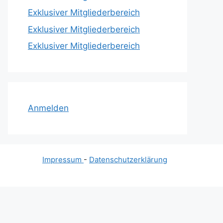
Exklusiver Mitgliederbereich
Exklusiver Mitgliederbereich
Exklusiver Mitgliederbereich
Anmelden
Impressum
-
Datenschutzerklärung