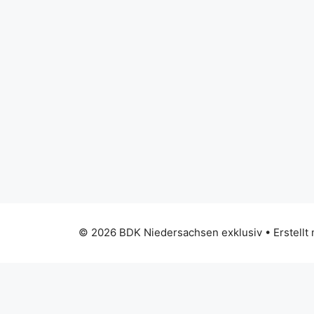
© 2026 BDK Niedersachsen exklusiv
• Erstellt