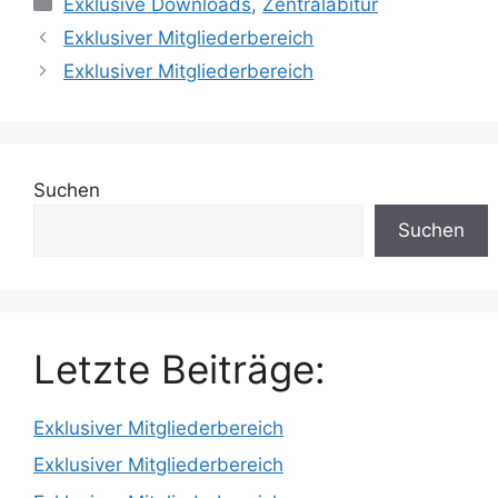
Exklusive Downloads
,
Zentralabitur
Exklusiver Mitgliederbereich
Exklusiver Mitgliederbereich
Suchen
Suchen
Letzte Beiträge:
Exklusiver Mitgliederbereich
Exklusiver Mitgliederbereich