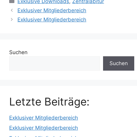
Exklusive Downloads
,
Zentralabitur
Exklusiver Mitgliederbereich
Exklusiver Mitgliederbereich
Suchen
Suchen
Letzte Beiträge:
Exklusiver Mitgliederbereich
Exklusiver Mitgliederbereich